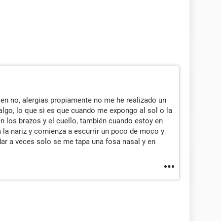
en no, alergias propiamente no me he realizado un
 algo, lo que si es que cuando me expongo al sol o la
 los brazos y el cuello, también cuando estoy en
la nariz y comienza a escurrir un poco de moco y
ar a veces solo se me tapa una fosa nasal y en