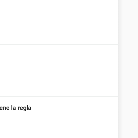
iene la regla