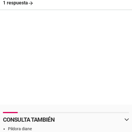
1 respuesta
CONSULTA TAMBIÉN
Pildora diane