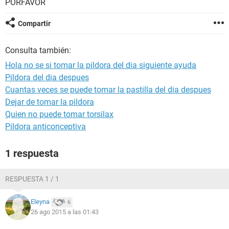
PORFAVOR
Compartir
Consulta también:
Hola no se si tomar la pildora del dia siguiente ayuda
Pildora del dia despues
Cuantas veces se puede tomar la pastilla del dia despues
Dejar de tomar la pildora
Quien no puede tomar torsilax
Pildora anticonceptiva
1 respuesta
RESPUESTA 1 / 1
Eleyna
6
26 ago 2015 a las 01:43