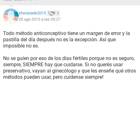
sherazade2015
5
26 ago 2015 a las 05:27
Todo método anticonceptivo tiene un margen de error y la
pastilla del día después no es la excepción. Así que
imposible no es.
No se guíen por eso de los días fértiles porque no es seguro,
siempre, SIEMPRE hay que cuidarse. Si no querés usar
preservativo, vayan al ginecólogo y que les enseñe qué otros
métodos pueden usar, pero cuídense siempre!