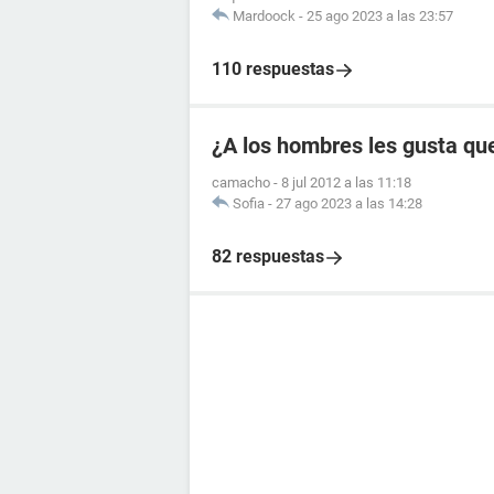
Mardoock
-
25 ago 2023 a las 23:57
110 respuestas
¿A los hombres les gusta que
camacho
-
8 jul 2012 a las 11:18
Sofia
-
27 ago 2023 a las 14:28
82 respuestas