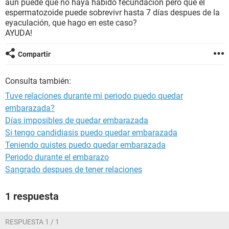
aún puede que no haya habido fecundación pero que el
espermatozoide puede sobrevivr hasta 7 días despues de la
eyaculación, que hago en este caso?
AYUDA!
Compartir
Consulta también:
Tuve relaciones durante mi periodo puedo quedar
embarazada?
Días imposibles de quedar embarazada
Si tengo candidiasis puedo quedar embarazada
Teniendo quistes puedo quedar embarazada
Periodo durante el embarazo
Sangrado despues de tener relaciones
1 respuesta
RESPUESTA 1 / 1