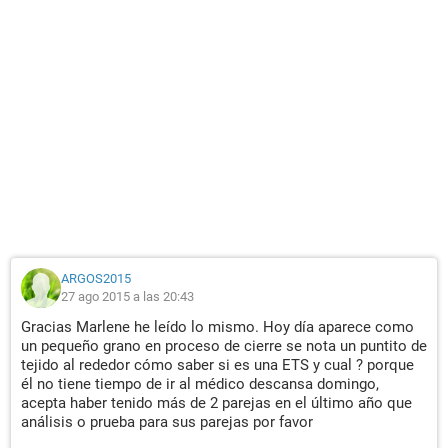
ARGOS2015
27 ago 2015 a las 20:43
Gracias Marlene he leído lo mismo. Hoy día aparece como
un pequeño grano en proceso de cierre se nota un puntito de
tejido al rededor cómo saber si es una ETS y cual ? porque
él no tiene tiempo de ir al médico descansa domingo,
acepta haber tenido más de 2 parejas en el último año que
análisis o prueba para sus parejas por favor