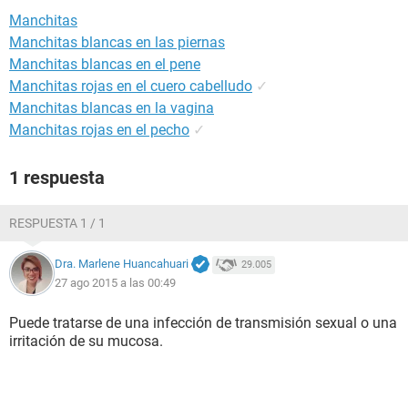
Manchitas
Manchitas blancas en las piernas
Manchitas blancas en el pene
Manchitas rojas en el cuero cabelludo
✓
Manchitas blancas en la vagina
Manchitas rojas en el pecho
✓
1 respuesta
RESPUESTA 1 / 1
Dra. Marlene Huancahuari
29.005
27 ago 2015 a las 00:49
Puede tratarse de una infección de transmisión sexual o una
irritación de su mucosa.