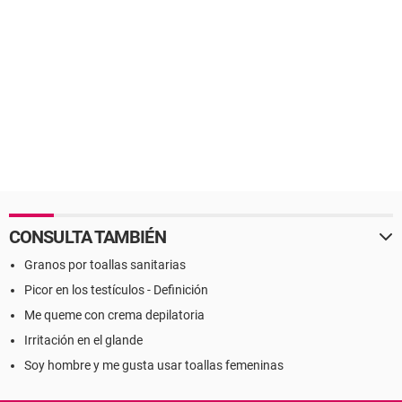
CONSULTA TAMBIÉN
Granos por toallas sanitarias
Picor en los testículos - Definición
Me queme con crema depilatoria
Irritación en el glande
Soy hombre y me gusta usar toallas femeninas