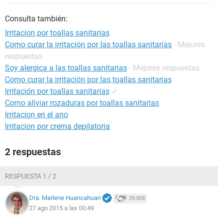
Consulta también:
Irritacion por toallas sanitarias
Como curar la irritación por las toallas sanitarias
- Mejores
respuestas
Soy alergica a las toallas sanitarias
- Mejores respuestas
Como curar la irritación por las toallas sanitarias
Irritación por toallas sanitarias
✓
Como aliviar rozaduras por toallas sanitarias
Irritacion en el ano
Irritacion por crema depilatoria
2 respuestas
RESPUESTA 1 / 2
Dra. Marlene Huancahuari
29.005
27 ago 2015 a las 00:49