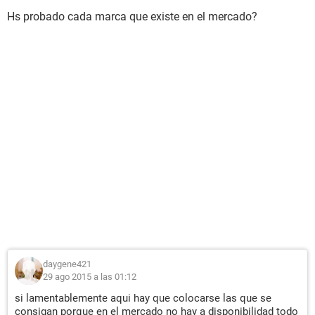
Hs probado cada marca que existe en el mercado?
daygene421
29 ago 2015 a las 01:12
si lamentablemente aqui hay que colocarse las que se
consigan porque en el mercado no hay a disponibilidad todo