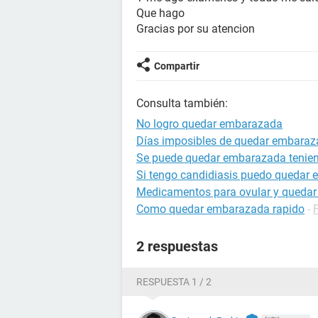
Que hago
Gracias por su atencion
Compartir
Consulta también:
No logro quedar embarazada
Días imposibles de quedar embara
Se puede quedar embarazada tenien
Si tengo candidiasis puedo quedar
Medicamentos para ovular y queda
Como quedar embarazada rapido
-
2 respuestas
RESPUESTA 1 / 2