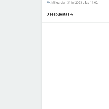
Miligarcia
-
31 jul 2023 a las 11:02
3 respuestas