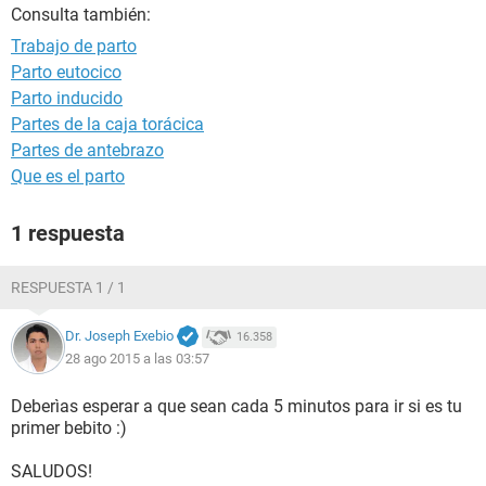
Consulta también:
Trabajo de parto
Parto eutocico
Parto inducido
Partes de la caja torácica
Partes de antebrazo
Que es el parto
1 respuesta
RESPUESTA 1 / 1
Dr. Joseph Exebio
16.358
28 ago 2015 a las 03:57
Deberìas esperar a que sean cada 5 minutos para ir si es tu
primer bebito :)
SALUDOS!