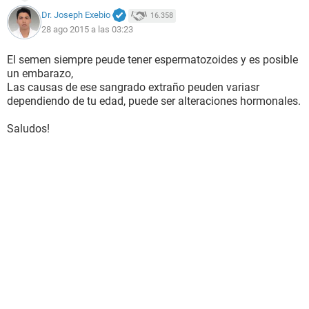
Dr. Joseph Exebio
16.358
28 ago 2015 a las 03:23
El semen siempre peude tener espermatozoides y es posible
un embarazo,
Las causas de ese sangrado extraño peuden variasr
dependiendo de tu edad, puede ser alteraciones hormonales.
Saludos!