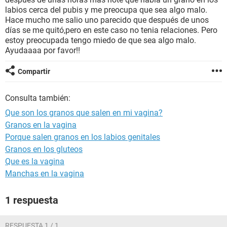
labios cerca del pubis y me preocupa que sea algo malo.
Hace mucho me salio uno parecido que después de unos
días se me quitó,pero en este caso no tenia relaciones. Pero
estoy preocupada tengo miedo de que sea algo malo.
Ayudaaaa por favor!!
Compartir
Consulta también:
Que son los granos que salen en mi vagina?
Granos en la vagina
Porque salen granos en los labios genitales
Granos en los gluteos
Que es la vagina
Manchas en la vagina
1 respuesta
RESPUESTA 1 / 1