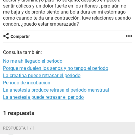
sentir cólicos y un dolor fuerte en los riñones , pero aún no
me baja y de pronto siento una bola dura en mi estómago
como cuando te da una contracción, tuve relaciones usando
condón, ¿puedo estar embarazada?
Compartir
Consulta también:
No me ah llegado el periodo
Porque me duelen los senos y no tengo el período
La creatina puede retrasar el periodo
Periodo de incubacion
La anestesia produce retrasa el periodo menstrual
La anestesia puede retrasar el periodo
1 respuesta
RESPUESTA 1 / 1