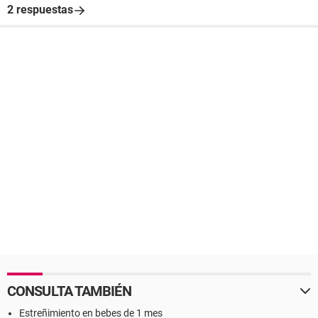
2 respuestas
CONSULTA TAMBIÉN
Estreñimiento en bebes de 1 mes