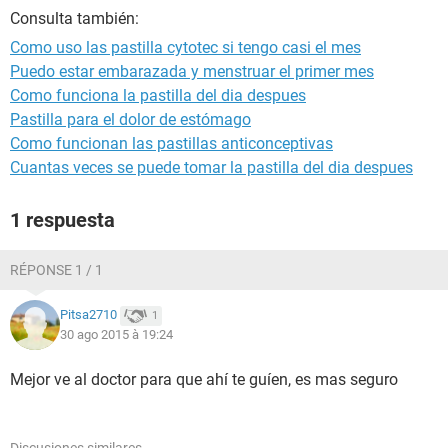
Consulta también:
Como uso las pastilla cytotec si tengo casi el mes
Puedo estar embarazada y menstruar el primer mes
Como funciona la pastilla del dia despues
Pastilla para el dolor de estómago
Como funcionan las pastillas anticonceptivas
Cuantas veces se puede tomar la pastilla del dia despues
1 respuesta
RÉPONSE 1 / 1
Pitsa2710
1
30 ago 2015 à 19:24
Mejor ve al doctor para que ahí te guíen, es mas seguro