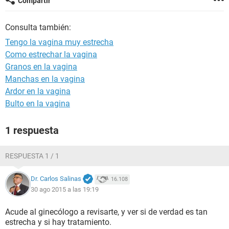
Compartir
Consulta también:
Tengo la vagina muy estrecha
Como estrechar la vagina
Granos en la vagina
Manchas en la vagina
Ardor en la vagina
Bulto en la vagina
1 respuesta
RESPUESTA 1 / 1
Dr. Carlos Salinas
16.108
30 ago 2015 a las 19:19
Acude al ginecólogo a revisarte, y ver si de verdad es tan
estrecha y si hay tratamiento.