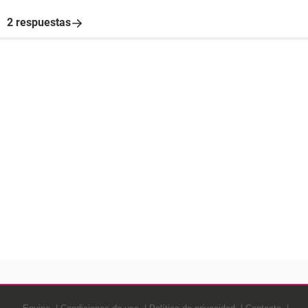
2 respuestas