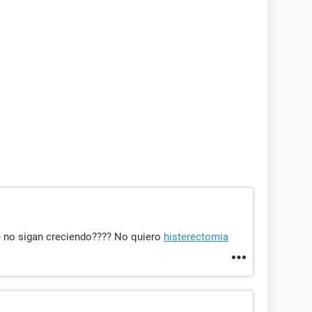
 no sigan creciendo???? No quiero
histerectomia