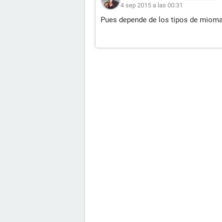
4 sep 2015 a las 00:31
Pues depende de los tipos de miomas