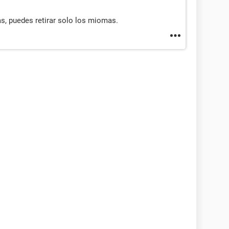
, puedes retirar solo los miomas.