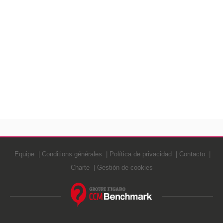
Equipe
Conditions générales
Política de privacidad
Contacto
Charte
Gestión de cookies