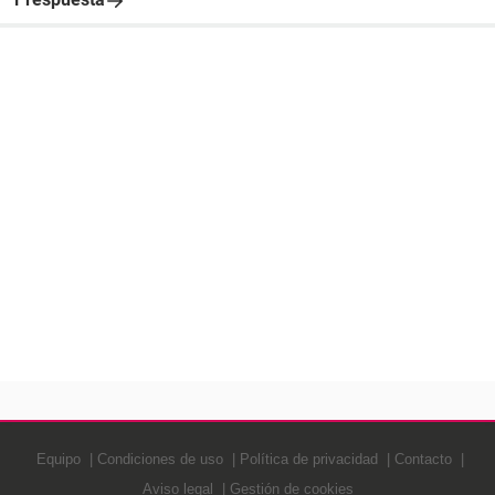
Equipo
Condiciones de uso
Política de privacidad
Contacto
Aviso legal
Gestión de cookies