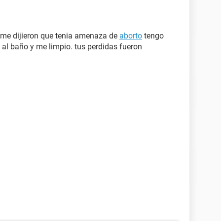
 me dijieron que tenia amenaza de
aborto
tengo
al baño y me limpio. tus perdidas fueron