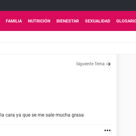
FAMILIA
NUTRICIÓN
BIENESTAR
SEXUALIDAD
GLOSARI
Siguiente Tema
la cara ya que se me sale mucha grasa