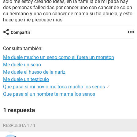
solo me estoy creando ideas, en la familia de mi papa hay
dos personas fallecidas por cancer uno con cancer de colon
su hermano y una con cancer de mama su tia abuela, y esto
hace que me preocupe mas
Compartir
Consulta también:
Me duele mucho un seno como si fuera un moreton
Me duele un seno
Me duele el hueso de la nariz
Me duele un testiculo
Que pasa si mi novio me toca mucho los senos
✓
Que pasa si un hombre te mama los senos
1 respuesta
RESPUESTA 1 / 1