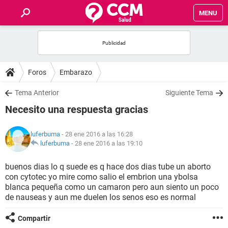
MENU
INICIO
FOROS
Foros
Embarazo
SALUD
Tema Anterior
Siguiente Tema
Necesito una respuesta gracias
FAMILIA
luferbuma
- 28 ene 2016 a las 16:28
NUTRICIÓN
luferbuma
-
28 ene 2016 a las 19:10
buenos dias lo q suede es q hace dos dias tube un aborto
BIENESTAR
con cytotec yo mire como salio el embrion una ybolsa
blanca pequeña como un camaron pero aun siento un poco
SEXUALIDAD
de nauseas y aun me duelen los senos eso es normal
Compartir
GLOSARIO