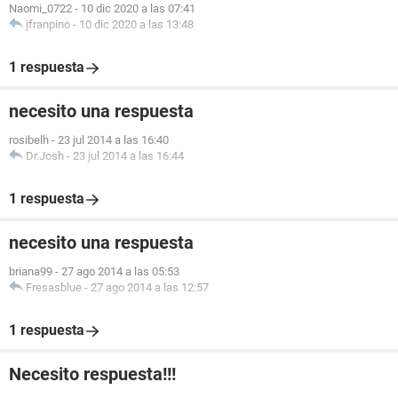
Naomi_0722
-
10 dic 2020 a las 07:41
jfranpino
-
10 dic 2020 a las 13:48
1 respuesta
necesito una respuesta
rosibelh
-
23 jul 2014 a las 16:40
Dr.Josh
-
23 jul 2014 a las 16:44
1 respuesta
necesito una respuesta
briana99
-
27 ago 2014 a las 05:53
Fresasblue
-
27 ago 2014 a las 12:57
1 respuesta
Necesito respuesta!!!