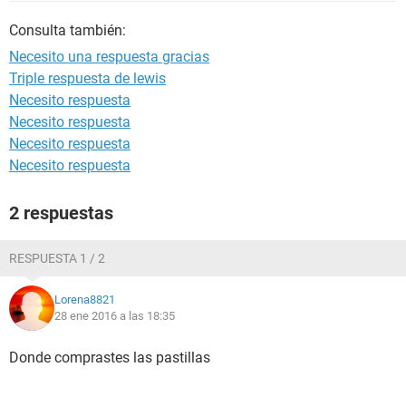
Consulta también:
Necesito una respuesta gracias
Triple respuesta de lewis
Necesito respuesta
Necesito respuesta
Necesito respuesta
Necesito respuesta
2 respuestas
RESPUESTA 1 / 2
Lorena8821
28 ene 2016 a las 18:35
Donde comprastes las pastillas