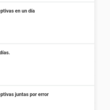
ptivas en un día
días.
ptivas juntas por error