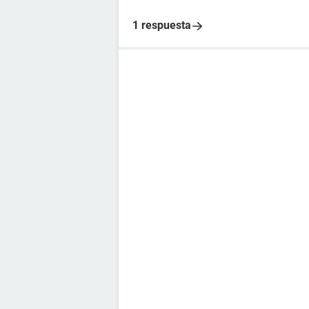
1 respuesta