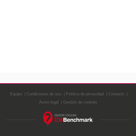
Equipo
Condiciones de uso
Política de privacidad
Contacto
Aviso legal
Gestión de cookies