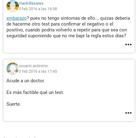
marikillasares
3 feb 2016 a las 16:58
embarazo
? pues no tengo sintomas de ello... quizas deberia
de hacerme otro test para confirmar el negativo o el
positivo, cuando podria volverlo a repetir para que sea con
seguridad suponiendo que no me baje la regla estos dias?
usuario anónimo
3 feb 2016 a las 17:45
Acude a un doctor.
Es más factible qué un test.
Suerte.