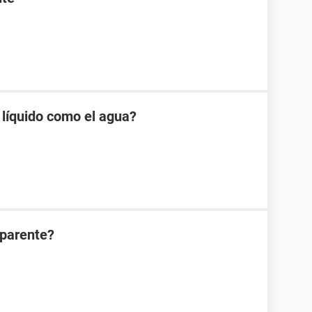
 líquido como el agua?
parente?