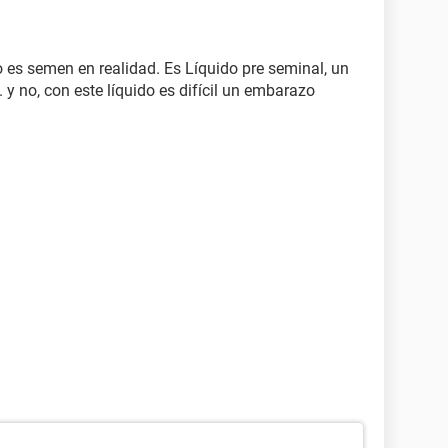
o es semen en realidad. Es Líquido pre seminal, un
 y no, con este líquido es difícil un embarazo