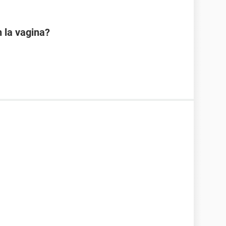
 la vagina?