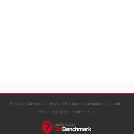
Equipo
Condiciones de uso
Política de privacidad
Contacto
Aviso legal
Gestión de cookies