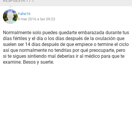
RESPUESTA 1 / 1
Yahe16
9 mar 2016 a las 09:23
Normalmente solo puedes quedarte embarazada durante tus
días fértiles y el día o los días después de la ovulación que
suelen ser 14 días después de que empiece o termine el ciclo
así que normalmente no tendrías por qué preocuparte, pero
si te sigues sintiendo mal deberías ir al médico para que te
examine. Besos y suerte.