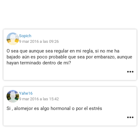
Sopich
9 mar 2016 a las 09:26
O sea que aunque sea regular en mi regla, si no me ha
bajado aún es poco probable que sea por embarazo, aunque
hayan terminado dentro de mi?
Yahe16
9 mar 2016 a las 15:42
Si , alomejor es algo hormonal o por el estrés