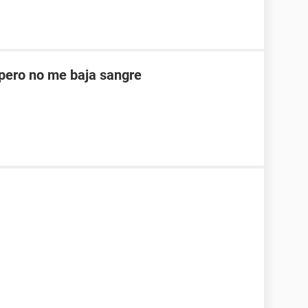
ero no me baja sangre