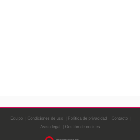
Equipo
Condiciones de uso
Política de privacidad
Contacto
Aviso legal
Gestión de cookies