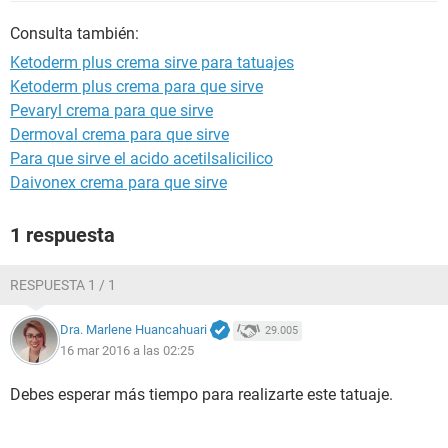
Consulta también:
Ketoderm plus crema sirve para tatuajes
Ketoderm plus crema para que sirve
Pevaryl crema para que sirve
Dermoval crema para que sirve
Para que sirve el acido acetilsalicilico
Daivonex crema para que sirve
1 respuesta
RESPUESTA 1 / 1
Dra. Marlene Huancahuari
29.005
16 mar 2016 a las 02:25
Debes esperar más tiempo para realizarte este tatuaje.