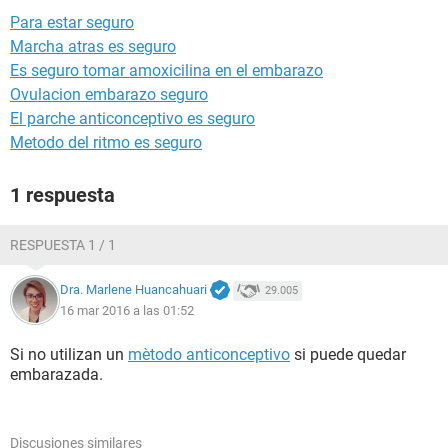
Para estar seguro
Marcha atras es seguro
Es seguro tomar amoxicilina en el embarazo
Ovulacion embarazo seguro
El parche anticonceptivo es seguro
Metodo del ritmo es seguro
1 respuesta
RESPUESTA 1 / 1
Dra. Marlene Huancahuari
29.005
16 mar 2016 a las 01:52
Si no utilizan un
mètodo anticonceptivo
si puede quedar
embarazada.
Discusiones similares