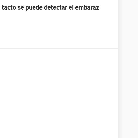
l tacto se puede detectar el embaraz