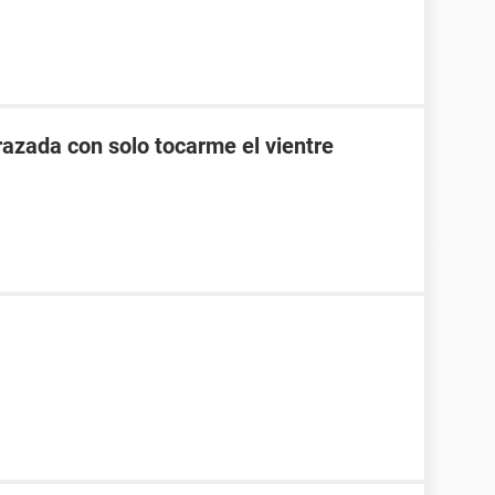
zada con solo tocarme el vientre