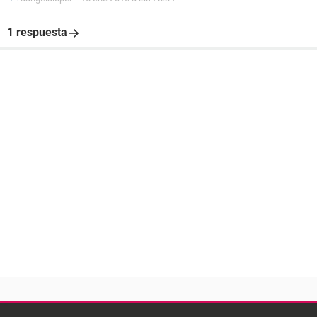
1 respuesta