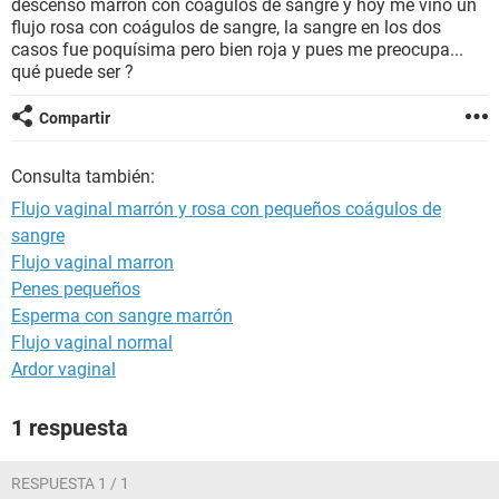
descenso marrón con coágulos de sangre y hoy me vino un
flujo rosa con coágulos de sangre, la sangre en los dos
casos fue poquísima pero bien roja y pues me preocupa...
qué puede ser ?
Compartir
Consulta también:
Flujo vaginal marrón y rosa con pequeños coágulos de
sangre
Flujo vaginal marron
Penes pequeños
Esperma con sangre marrón
Flujo vaginal normal
Ardor vaginal
1 respuesta
RESPUESTA 1 / 1