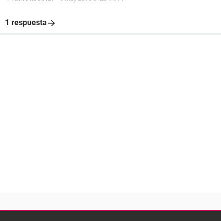
1 respuesta