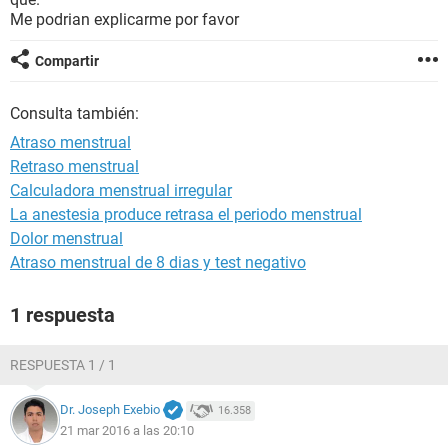
Me podrian explicarme por favor
Compartir
Consulta también:
Atraso menstrual
Retraso menstrual
Calculadora menstrual irregular
La anestesia produce retrasa el periodo menstrual
Dolor menstrual
Atraso menstrual de 8 dias y test negativo
1 respuesta
RESPUESTA 1 / 1
Dr. Joseph Exebio
16.358
21 mar 2016 a las 20:10