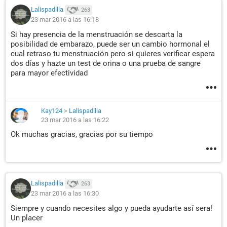
Lalispadilla
263
23 mar 2016 a las 16:18
Si hay presencia de la menstruación se descarta la
posibilidad de embarazo, puede ser un cambio hormonal el
cual retraso tu menstruación pero si quieres verificar espera
dos días y hazte un test de orina o una prueba de sangre
para mayor efectividad
Kay124
>
Lalispadilla
23 mar 2016 a las 16:22
Ok muchas gracias, gracias por su tiempo
Lalispadilla
263
23 mar 2016 a las 16:30
Siempre y cuando necesites algo y pueda ayudarte así sera!
Un placer