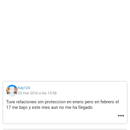
Kay124
23 mar 2016 a las 15:58
Tuve relaciones sin proteccion en enero pero en febrero el
17 me bajo y este mes aun no me ha llegado