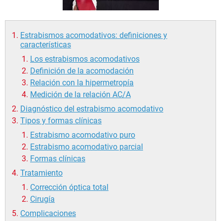
Estrabismos acomodativos: definiciones y
características
Los estrabismos acomodativos
Definición de la acomodación
Relación con la hipermetropía
Medición de la relación AC/A
Diagnóstico del estrabismo acomodativo
Tipos y formas clínicas
Estrabismo acomodativo puro
Estrabismo acomodativo parcial
Formas clínicas
Tratamiento
Corrección óptica total
Cirugía
Complicaciones