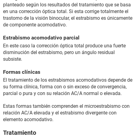
planteado según los resultados del tratamiento que se basa
en una corrección óptica total. Si esta corrige totalmente el
trastorno de la visión binocular, el estrabismo es únicamente
de componente acomodativo.
Estrabismo acomodativo parcial
En este caso la corrección óptica total produce una fuerte
disminución del estrabismo, pero un ángulo residual
subsiste.
Formas clínicas
El tratamiento de los estrabismos acomodativos depende de
su forma clínica, forma con o sin exceso de convergencia,
parcial o pura y con su relación AC/A normal o elevada.
Estas formas también comprenden el microestrabismo con
relación AC/A elevada y el estrabismo divergente con
elemento acomodativo.
Tratamiento