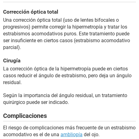
Corrección óptica total
Una corrección óptica total (uso de lentes bifocales o
progresivos) permite corregir la hipermetropía y tratar los
estrabismos acomodativos puros. Este tratamiento puede
ser insuficiente en ciertos casos (estrabismo acomodativo
parcial).
Cirugía
La corrección óptica de la hipermetropía puede en ciertos
casos reducir el ángulo de estrabismo, pero deja un ángulo
residual.
Según la importancia del ángulo residual, un tratamiento
quirúrgico puede ser indicado.
Complicaciones
El riesgo de complicaciones más frecuente de un estrabismo
acomodativo es el de una
ambliopía
del ojo.