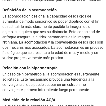
Definición de la acomodación
La acomodación designa la capacidad de los ojos de
aumentar de modo sincrónico su poder dióptrico con el fin
de restituir lo más claramente posible la imagen de un
objeto, cualquiera que sea su distancia. Esta capacidad de
enfoque asegura la nitidez permanente de la imagen
retiniana. La acomodación y la convergencia de los ojos son
dos mecanismos asociados. La acomodación es un proceso
fisiológico que se presenta a la edad de mes y medio y se
vuelve progresivamente más precisa.
Relación con la hipermetropía
En caso de hipermetropía, la acomodación es fuertemente
solicitada. Este mecanismo provoca una tendencia a la
convergencia, que puede acabar en un estrabismo
convergente, primero intermitente luego permanente.
Medición de la relación AC/A