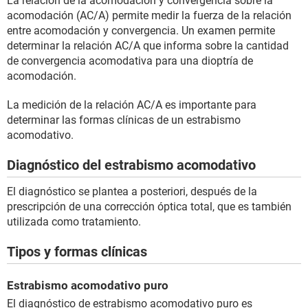
La relación de la acomodación y convergencia sobre la
acomodación (AC/A) permite medir la fuerza de la relación
entre acomodación y convergencia. Un examen permite
determinar la relación AC/A que informa sobre la cantidad
de convergencia acomodativa para una dioptría de
acomodación.
La medición de la relación AC/A es importante para
determinar las formas clínicas de un estrabismo
acomodativo.
Diagnóstico del estrabismo acomodativo
El diagnóstico se plantea a posteriori, después de la
prescripción de una corrección óptica total, que es también
utilizada como tratamiento.
Tipos y formas clínicas
Estrabismo acomodativo puro
El diagnóstico de estrabismo acomodativo puro es