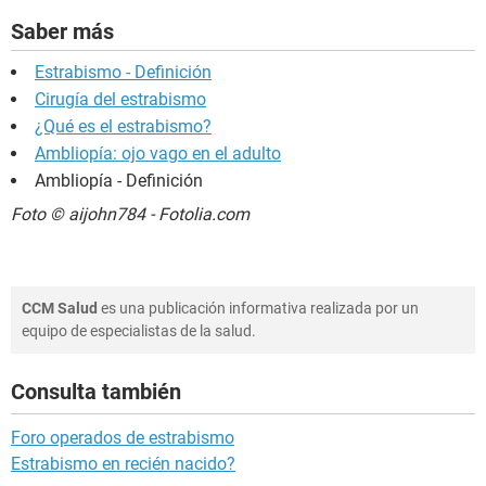
Saber más
Estrabismo - Definición
Cirugía del estrabismo
¿Qué es el estrabismo?
Ambliopía: ojo vago en el adulto
Ambliopía - Definición
Foto © aijohn784 - Fotolia.com
CCM Salud
es una publicación informativa realizada por un
equipo de especialistas de la salud.
Consulta también
Foro operados de estrabismo
Estrabismo en recién nacido?