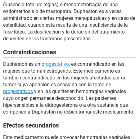
(ausencia total de reglas) o menometrorragia de una
endometriosis o de mastopatía. Duphaston es a veces
administrado en ciertas mujeres menopáusicas y en caso de
esterilidad, cuando esta resulta de una insuficiencia de la
fase lútea. La dosificación y la duración del tratamiento
dependen de los trastornos presentados.
Contraindicaciones
Duphaston es un
progestativo
, es contraindicado en las
mujeres que toman estrógenos. Este medicamento es
también contraindicado en las mujeres afectadas por un
tumor cuya aparición es asociada con la toma de
progestativos
y en las que tienen hemorragias vaginales
cuyo origen permanece desconocido. Las pacientes
hipersensibles a la didrogesterona o a otra sustancia que
componen a Duphaston no deben tomar este medicamento.
Efectos secundarios
Este medicamento puede provocar hemorragias vaginales