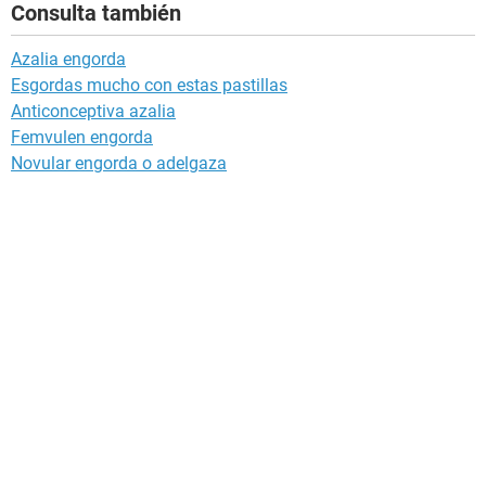
Consulta también
Azalia engorda
Esgordas mucho con estas pastillas
Anticonceptiva azalia
Femvulen engorda
Novular engorda o adelgaza