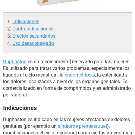
Indicaciones
Contraindicaciones
Efectos secundarios
Uso desaconsejado
Duphaston
es un medicamento] reservado para las mujeres.
Es utilizado para tratar varios problemas, especialmente los
ligados al ciclo menstrual, la
endometriosis
, la esterilidad y
los dolores localizados a nivel de los órganos genitales. Es
comercializado en forma de comprimidos y es administrado
por vía oral.
Indicaciones
Duphaston es indicado en las mujeres afectadas de dolores
genitales (por ejemplo un
síndrome premenstrual
),
modificaciones del ciclo menstrual como ciertas amenorreas