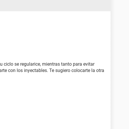
 ciclo se regularice, mientras tanto para evitar
e con los inyectables. Te sugiero colocarte la otra