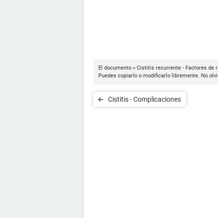
El documento « Cistitis recurrente - Factores de 
Puedes copiarlo o modificarlo libremente. No olvi
Cistitis - Complicaciones