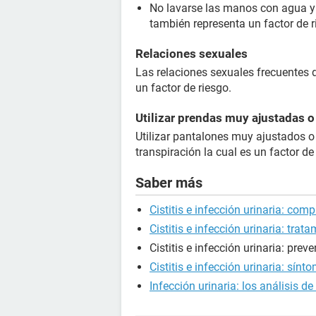
No lavarse las manos con agua y
también representa un factor de r
Relaciones sexuales
Las relaciones sexuales frecuentes 
un factor de riesgo.
Utilizar prendas muy ajustadas o 
Utilizar pantalones muy ajustados o 
transpiración la cual es un factor de r
Saber más
Cistitis e infección urinaria: com
Cistitis e infección urinaria: trat
Cistitis e infección urinaria: prev
Cistitis e infección urinaria: sínt
Infección urinaria: los análisis de