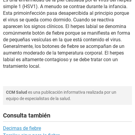
simple 1 (HSV1). A menudo se contrae durante la infancia.
Esta primoinfección pasa desapercibida al principio porque
el virus se queda como dormido. Cuando se reactiva
aparecen los signos clínicos. El herpes labial se denomina
comúnmente botón de fiebre porque se manifiesta en forma
de pequeñas vesículas en la que está contenido el virus.
Generalmente, los botones de fiebre se acompañan de un
aumento moderado de la temperatura corporal. El herpes
labial es altamente contagioso y se debe tratar con un
tratamiento local.
CCM Salud
es una publicación informativa realizada por un
equipo de especialistas de la salud.
Consulta también
Decimas de fiebre