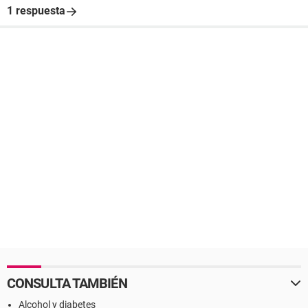
1 respuesta
CONSULTA TAMBIÉN
Alcohol y diabetes