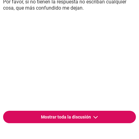
Por favor, si no tienen la respuesta no escriban cualquier
cosa, que más confundido me dejan.
Mostrar toda la discusión