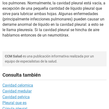
los pulmones. Normalmente, la cavidad pleural está vacía, a
excepción de una pequeña cantidad de líquido pleural que
sirve para lubricar ambas hojas. Algunas enfermedades
(principalmente infecciones pulmonares) pueden causar un
derrame anormal de líquido en la cavidad pleural: a esto se
le llama pleuresía. Si la cavidad pleural se hincha de aire
hablamos entonces de un neumotórax.
CCM Salud
es una publicación informativa realizada por un
equipo de especialistas de la salud.
Consulta también
Cavidad celomica
Cavidad medular
Cavidad pelvica
Pleural que es
Cúpula pleural