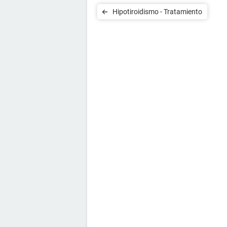
Hipotiroidismo - Tratamiento