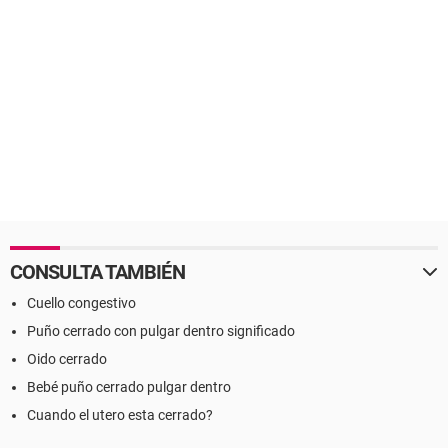
CONSULTA TAMBIÉN
Cuello congestivo
Puño cerrado con pulgar dentro significado
Oido cerrado
Bebé puño cerrado pulgar dentro
Cuando el utero esta cerrado?