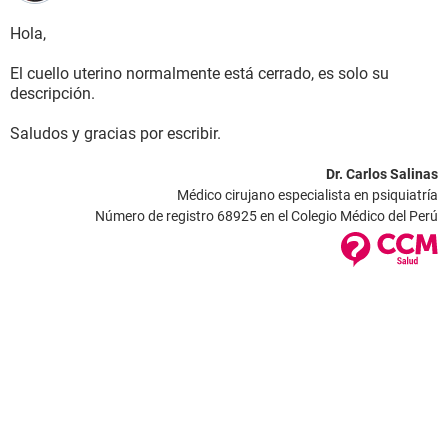
Hola,
El cuello uterino normalmente está cerrado, es solo su
descripción.
Saludos y gracias por escribir.
Dr. Carlos Salinas
Médico cirujano especialista en psiquiatría
Número de registro 68925 en el Colegio Médico del Perú