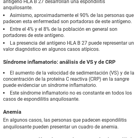
antígeno HLA B 27 desarrollan una espondilitis
anquilosante.
Asimismo, aproximadamente el 90% de las personas que
padecen esta enfermedad son portadoras de este antígeno.
Entre el 4% y el 8% de la población en general son
portadores de este antígeno.
La presencia del antígeno HLA B 27 puede representar un
valor diagnóstico en algunos casos atípicos.
Síndrome inflamatorio: análisis de VS y de CRP
El aumento de la velocidad de sedimentación (VS) y de la
concentración de la proteína C reactiva (CRP) en la sangre
puede evidenciar un síndrome inflamatorio.
Este síndrome inflamatorio no es constante en todos los
casos de espondilitis anquilosante.
Anemia
En algunos casos, las personas que padecen espondilitis
anquilosante pueden presentar un cuadro de anemia.