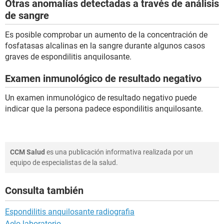
Otras anomalías detectadas a través de análisis
de sangre
Es posible comprobar un aumento de la concentración de
fosfatasas alcalinas en la sangre durante algunos casos
graves de espondilitis anquilosante.
Examen inmunológico de resultado negativo
Un examen inmunológico de resultado negativo puede
indicar que la persona padece espondilitis anquilosante.
CCM Salud
es una publicación informativa realizada por un
equipo de especialistas de la salud.
Consulta también
Espondilitis anquilosante radiografia
Aelo laboratorio