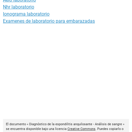
Nhr laboratorio
Ionograma laboratorio
Examenes de laboratorio para embarazadas
El documento « Diagnóstico de la espondilitis anquilosante - Análisis de sangre »
se encuentra disponible bajo una licencia
Creative Commons
. Puedes copiarlo o