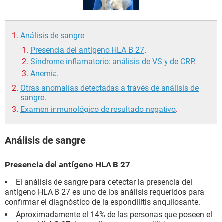
Análisis de sangre
Presencia del antígeno HLA B 27
.
Síndrome inflamatorio: análisis de VS y de CRP
.
Anemia
.
Otras anomalías detectadas a través de análisis de
sangre
.
Examen inmunológico de resultado negativo
.
Análisis de sangre
Presencia del antígeno HLA B 27
El análisis de sangre para detectar la presencia del
antígeno HLA B 27 es uno de los análisis requeridos para
confirmar el diagnóstico de la espondilitis anquilosante.
Aproximadamente el 14% de las personas que poseen el