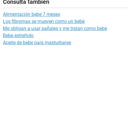
Consulta también
Alimentación bebe 7 meses
Los fibromas se mueven como un bebé
Me obligan a usar pañales y me tratan como bebe
Bebe estreñido
Aceite de bebe para masturbarse