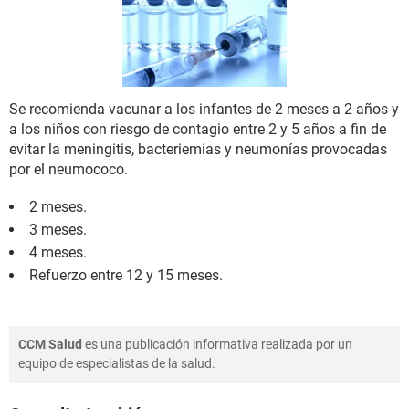
Se recomienda vacunar a los infantes de 2 meses a 2 años y
a los niños con riesgo de contagio entre 2 y 5 años a fin de
evitar la meningitis, bacteriemias y neumonías provocadas
por el neumococo.
2 meses.
3 meses.
4 meses.
Refuerzo entre 12 y 15 meses.
CCM Salud
es una publicación informativa realizada por un
equipo de especialistas de la salud.