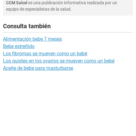
CCM Salud
es una publicación informativa realizada por un
equipo de especialistas de la salud.
Consulta también
Alimentación bebe 7 meses
Bebe estreñido
Los fibromas se mueven como un bebé
Los quistes en los ovarios se mueven como un bebé
Aceite de bebe para masturbarse