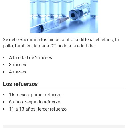
Se debe vacunar a los niños contra la difteria, el tétano, la
polio, también llamada DT polio a la edad de:
A la edad de 2 meses.
3 meses.
4 meses.
Los refuerzos
16 meses: primer refuerzo.
6 años: segundo refuerzo.
11 a 13 años: tercer refuerzo.