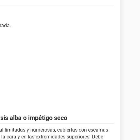
rada.
asis alba o impétigo seco
 limitadas y numerosas, cubiertas con escamas
 la cara y en las extremidades superiores. Debe