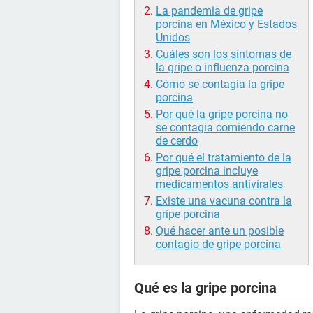
La pandemia de gripe
porcina en México y Estados
Unidos
Cuáles son los síntomas de
la gripe o influenza porcina
Cómo se contagia la gripe
porcina
Por qué la gripe porcina no
se contagia comiendo carne
de cerdo
Por qué el tratamiento de la
gripe porcina incluye
medicamentos antivirales
Existe una vacuna contra la
gripe porcina
Qué hacer ante un posible
contagio de gripe porcina
Qué es la gripe porcina