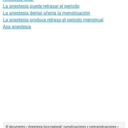
La anestesia puede retrasar el periodo
La anestesia dental afecta la menstruación
La anestesia produce retrasa el periodo menstrual
Asa anestesia
El documento « Anestesia loco-regional: complicaciones y contraindicaciones »