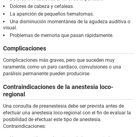
Dolores de cabeza y cefaleas.
La aparición de pequeños hematomas.
Una disminución momentánea de la agudeza auditiva o
visual.
Problemas de memoria que pasan rápidamente.
Complicaciones
Complicaciones más graves, pero que suceden muy
raramente, como un paro cardíaco, convulsiones o una
parálisis permanente pueden producirse.
Contraindicaciones de la anestesia loco-
regional
Una consulta de preanestesia debe ser prevista antes de
efectuar una anestesia loco-regional con el fin de evaluar la
posibilidad de efectuar este tipo de anestesia.
Contraindicaciones: