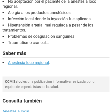
No aceptación por el paciente de la anestesia loco
regional.
Alergia a los productos anestésicos.
Infección local donde la inyección fue aplicada.
Hipertensión arterial mal regulada a pesar de los
tratamientos.
Problemas de coagulación sanguínea.
Traumatismo craneal...
Saber más
Anestesia loco-regional
.
CCM Salud
es una publicación informativa realizada por un
equipo de especialistas de la salud.
Consulta también
Anestesia local