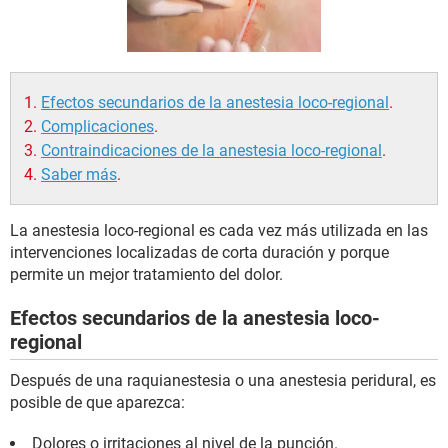
Efectos secundarios de la anestesia loco-regional
.
Complicaciones
.
Contraindicaciones de la anestesia loco-regional
.
Saber más
.
La anestesia loco-regional es cada vez más utilizada en las
intervenciones localizadas de corta duración y porque
permite un mejor tratamiento del dolor.
Efectos secundarios de la anestesia loco-
regional
Después de una raquianestesia o una anestesia peridural, es
posible de que aparezca:
Dolores o irritaciones al nivel de la punción.